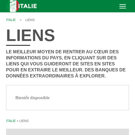
ITALIE
>
LIENS
LIENS
LE MEILLEUR MOYEN DE RENTRER AU CŒUR DES
INFORMATIONS DU PAYS, EN CLIQUANT SUR DES
LIENS QUI VOUS GUIDERONT DE SITES EN SITES
POUR EN EXTRAIRE LE MEILLEUR. DES BANQUES DE
DONNÉES EXTRAORDINAIRES À EXPLORER.
Bientôt disponible
ITALIE
>
LIENS